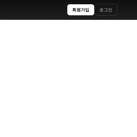
회원가입
로그인