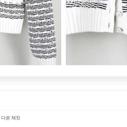
 다운 재킷