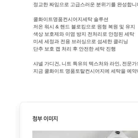
정교한 짜임으로 고급스러운 분위기를 완성합니
쿨화이트명품컨시어지세탁 솔루션
저온 워시 & 핸드 블로킹으로 원형 복원 및 유지
색상 보호제와 이염 방지 전처리로 안정된 세탁
미세 세정과 전용 브러싱으로 섬세한 클리닝
단추 보호 캡 처리 후 안전한 세탁 진행
샤넬 가디건, 니트 특유의 텍스처와 라인, 전문가
지금 쿨화이트 명품토탈컨시어지에 세탁을 예약
첨부 이미지