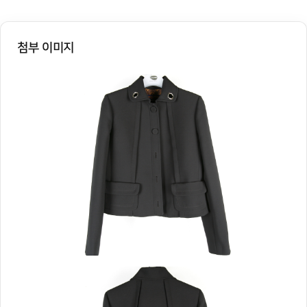
첨부 이미지