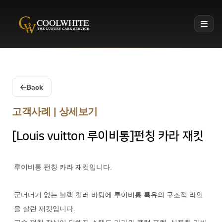
Coolwhite
Back
고객사례 | 상세보기
[Louis vuitton 루이비통]펀칭 카라 재킷
루이비통 펀칭 카라 재킷입니다.
군더더기 없는 블랙 컬러 바탕에 루이비통 특유의 구조적 라인
을 살린 재킷입니다.