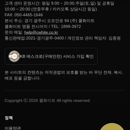
고객 센터 운영시간: 평일 9:00 ~ 20:00,주말(토,일) 및 공휴일
10:00 ~ 20:00 (연중무휴 / 카카오톡 상담시간 동일)
FAX: 050-4465-1646
본사 주소: 경기 광주시 오포안로 94 (주) 쿨화이트
쿨화이트 명품 컨시어지 / TEL: 1899-3972
문의 메일:
help@cwhite.co.kr
통신판매업:2021-경기광주-0400 / 개인정보 관리 책임자: 김종원
KB 에스크로(구매안전) 서비스 가입 확인
본 사이트의 컨텐츠는 저작권법의 보호를 받는 바 무단 전재, 복사,
배포 등을 금합니다.
Copyright ⓒ
2026
쿨화이트 All rights reserved.
정책
이용약관