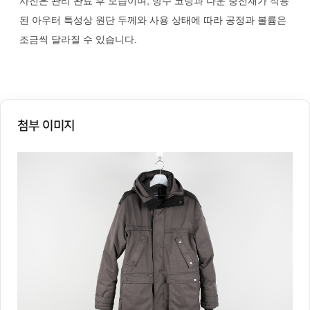
사진은 관리 완료 후 모습이며, 방수 코팅과 다운 충전재가 적용
된 아우터 특성상 원단 두께와 사용 상태에 따라 공정과 볼륨은
조금씩 달라질 수 있습니다.
첨부 이미지