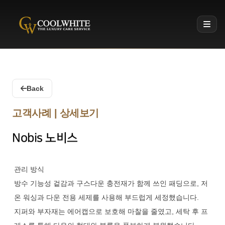
Coolwhite
Back
고객사례 | 상세보기
Nobis 노비스
관리 방식
방수 기능성 겉감과 구스다운 충전재가 함께 쓰인 패딩으로, 저
온 워싱과 다운 전용 세제를 사용해 부드럽게 세정했습니다.
지퍼와 부자재는 에어캡으로 보호해 마찰을 줄였고, 세탁 후 프