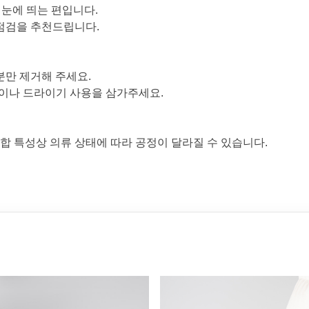
 눈에 띄는 편입니다.
 점검을 추천드립니다.
분만 제거해 주세요.
팀이나 드라이기 사용을 삼가주세요.
조합 특성상 의류 상태에 따라 공정이 달라질 수 있습니다.