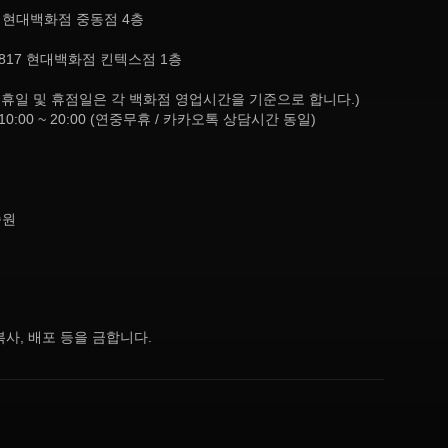
, 현대백화점 중동점 4층
817 현대백화점 킨텍스점 1층
8:30 (공휴일 및 휴점일은 각 백화점 영업시간을 기준으로 합니다.)
10:00 ~ 20:00 (연중무휴 / 카카오톡 상담시간 동일)
종원
사, 배포 등을 금합니다.