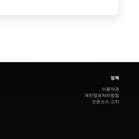
정책
이용약관
개인정보처리방침
오픈소스 고지