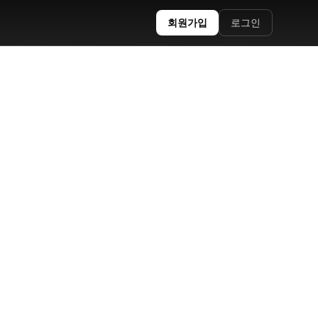
회원가입
로그인